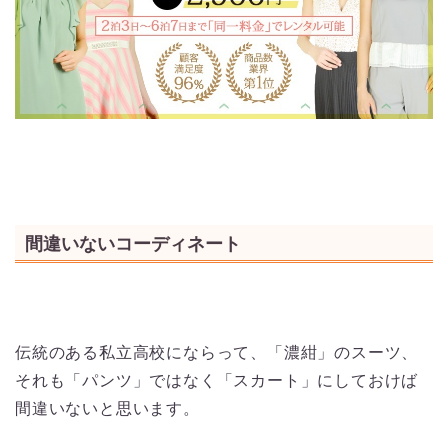
間違いないコーディネート
伝統のある私立高校にならって、「濃紺」のスーツ、
それも「パンツ」ではなく「スカート」にしておけば
間違いないと思います。