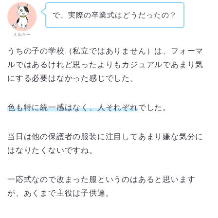
で、実際の卒業式はどうだったの？
ミルキー
うちの子の学校（私立ではありません）は、フォーマ
ルではあるけれど思ったよりもカジュアルであまり気
にする必要はなかった感じでした。
色も特に統一感はなく、人それぞれ
でした。
当日は他の保護者の服装に注目してあまり嫌な気分に
はなりたくないですね。
一応式なので改まった服というのはあると思います
が、あくまで主役は子供達。