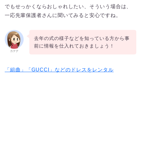
でもせっかくならおしゃれしたい、そういう場合は、
一応先輩保護者さんに聞いてみると安心ですね。
去年の式の様子などを知っている方から事
前に情報を仕入れておきましょう！
カテナ
「組曲」「GUCCI」などのドレスをレンタル