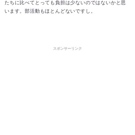
たちに比べてとっても負担は少ないのではないかと思
います。部活動もほとんどないですし。
スポンサーリンク