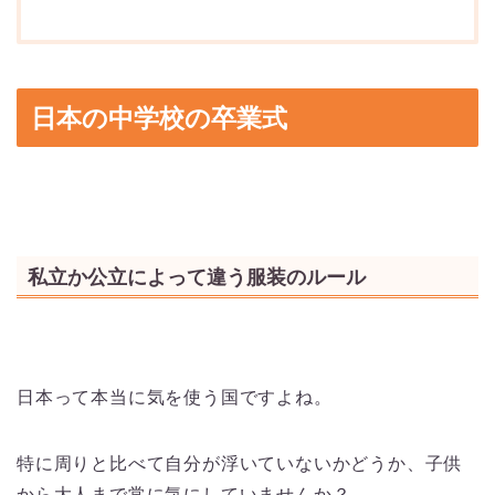
日本の中学校の卒業式
私立か公立によって違う服装のルール
日本って本当に気を使う国ですよね。
特に周りと比べて自分が浮いていないかどうか、子供
から大人まで常に気にしていませんか？