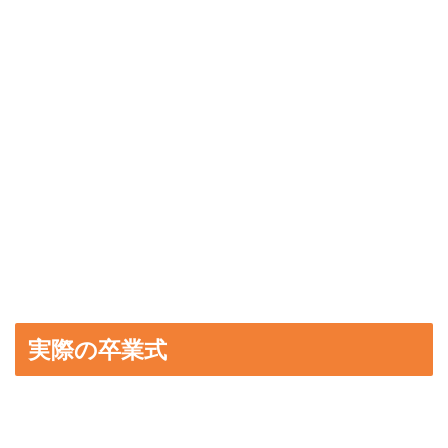
実際の卒業式