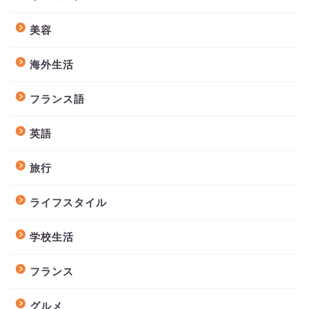
美容
海外生活
フランス語
英語
旅行
ライフスタイル
学校生活
フランス
グルメ