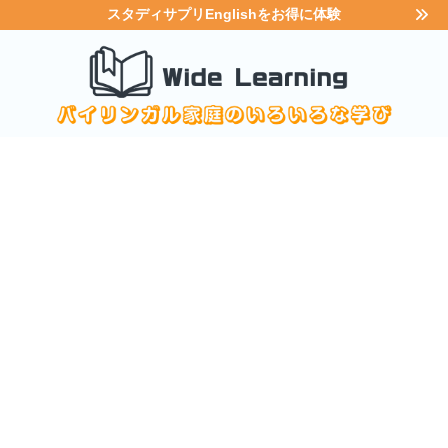
スタディサプリEnglishをお得に体験