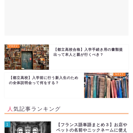
【都立高校合格】入学手続き用の書類提
出って本人と親が行くべき？
【都立高校】入学前に行う新入生のため
の全体説明会って何をする？
人気記事ランキング
1
【フランス語単語まとめ３】お店や
ペットの名前やニックネームに使え