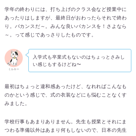
学年の終わりには、打ち上げのクラス会など授業中に
あったりはしますが、最終日がおわったらそれで終わ
り。バカンスだ～。みんな良いバカンスを！さよなら
～。って感じであっさりしたものです。
入学式も卒業式もないのはちょっとさみし
い感じもするけどね〜
ミルキー
最初はちょっと違和感あったけど、なれればこんなも
のかという感じで、式の衣装などにも悩むことなくす
みました。
学校行事もあまりありません。先生も授業とそれにま
つわる準備以外はあまり何もしないので、日本の先生