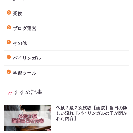
受験
ブログ運営
その他
バイリンガル
学習ツール
おすすめ記事
仏検２級２次試験【面接】当日の詳
しい流れ【バイリンガルの子が聞か
れた内容】