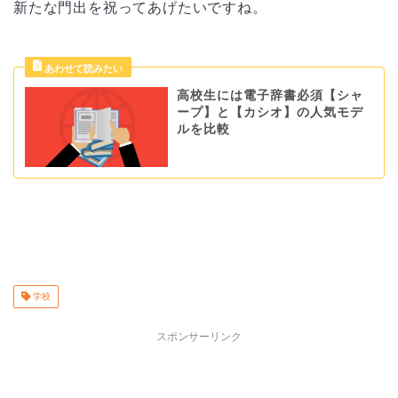
新たな門出を祝ってあげたいですね。
高校生には電子辞書必須【シャ
ープ】と【カシオ】の人気モデ
ルを比較
学校
スポンサーリンク