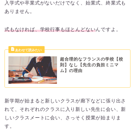
入学式や卒業式がないだけでなく、始業式、終業式も
ありません。
式もなければ、学校行事もほとんどない
んですよ。
超合理的なフランスの学校【校
則】なし【先生の負担ミニマ
ム】の理由
新学期が始まると新しいクラスが廊下などに張り出さ
れて、それぞれのクラスに入り新しい先生に会い、新
しいクラスメートに会い、さっそく授業が始まりま
す。