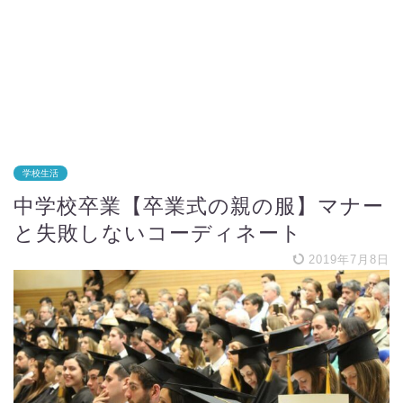
学校生活
中学校卒業【卒業式の親の服】マナー
と失敗しないコーディネート
2019年7月8日