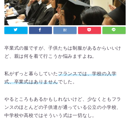
卒業式の服ですが、子供たちは制服があるからいいけ
ど、親は何を着て行こうか悩みますよね。
私がずっと暮らしていた
フランスでは、学校の入学
式、卒業式はありません
でした。
やるところもあるかもしれないけど、少なくともフラ
ンスのほとんどの子供達が通っている公立の小学校、
中学校や高校ではそういう式は一切なし。