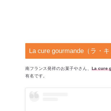
La cure gourmande
南フランス発祥のお菓子やさん、
La cure
有名です。