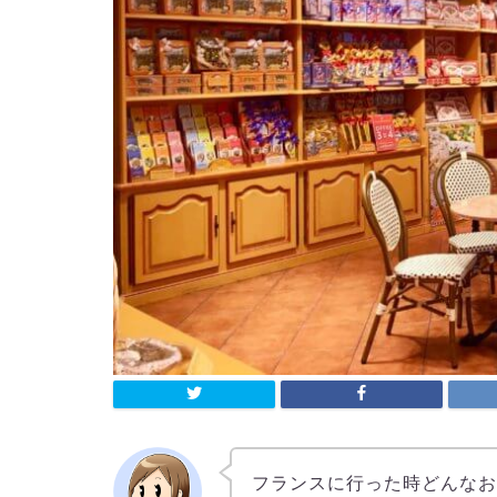
フランスに行った時どんな