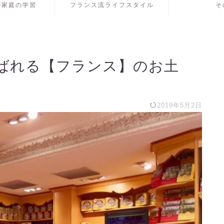
ル家庭の学習
フランス流ライフスタイル
そ
ばれる【フランス】のお土
2019年5月2日