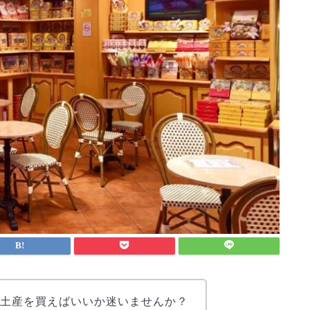
お土産を買えばいいか迷いませんか？