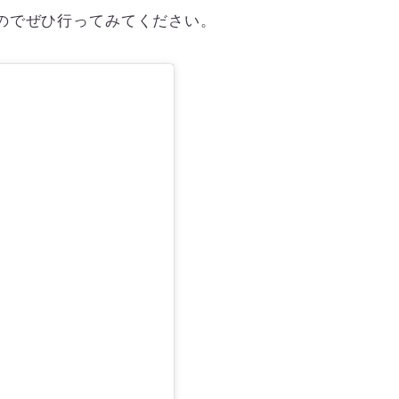
のでぜひ行ってみてください。