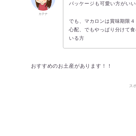
パッケージも可愛い方がい
カテナ
でも、マカロンは賞味期限４
心配、でもやっぱり分けて食
いる方
おすすめのお土産があります！！
ス