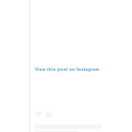
View this post on Instagram