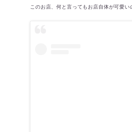
このお店、何と言ってもお店自体が可愛い