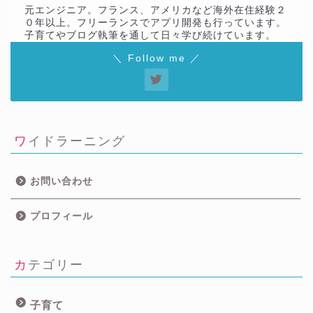
元エンジニア。フランス、アメリカなど海外在住経験２
０年以上。フリーランスでアプリ開発も行っています。
子育てやブログ執筆を通して日々学び続けています。
＼ Follow me ／
ワイドラーニング
お問い合わせ
プロフィール
カテゴリー
子育て