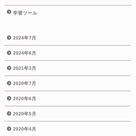
学習ツール
2024年7月
2024年6月
2021年3月
2020年7月
2020年6月
2020年5月
2020年4月