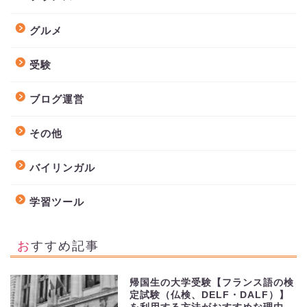
グルメ
受験
ブログ運営
その他
バイリンガル
学習ツール
おすすめ記事
帰国生の大学受験【フランス語の検
定試験（仏検、DELF・DALF）】