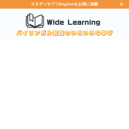
スタディサプリEnglishをお得に体験