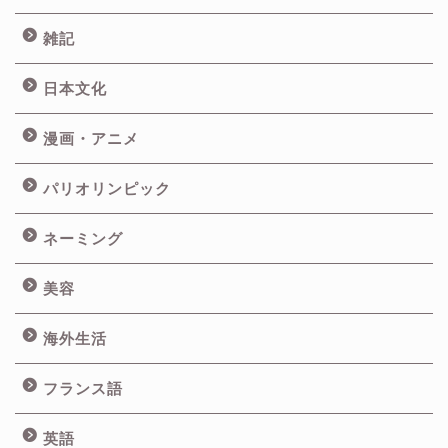
雑記
日本文化
漫画・アニメ
パリオリンピック
ネーミング
美容
海外生活
フランス語
英語