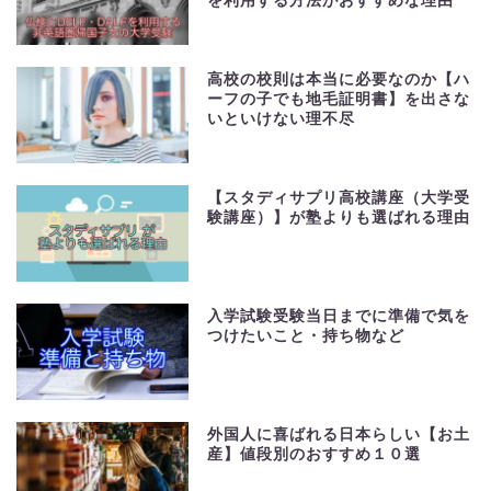
を利用する方法がおすすめな理由
高校の校則は本当に必要なのか【ハ
ーフの子でも地毛証明書】を出さな
いといけない理不尽
【スタディサプリ高校講座（大学受
験講座）】が塾よりも選ばれる理由
入学試験受験当日までに準備で気を
つけたいこと・持ち物など
外国人に喜ばれる日本らしい【お土
産】値段別のおすすめ１０選