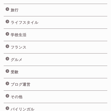
旅行
ライフスタイル
学校生活
フランス
グルメ
受験
ブログ運営
その他
バイリンガル