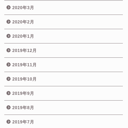
2020年3月
2020年2月
2020年1月
2019年12月
2019年11月
2019年10月
2019年9月
2019年8月
2019年7月